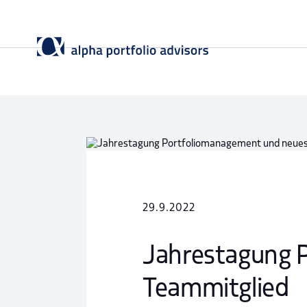
29.9.2022
Jahrestagung 
Teammitglied