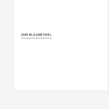
ZUM BLOGARTIKEL