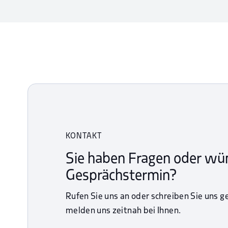
KONTAKT
Sie haben Fragen oder wü
Gesprächstermin?
Rufen Sie uns an oder schreiben Sie uns g
melden uns zeitnah bei Ihnen.