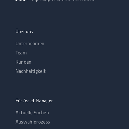
Über uns
Unternehmen
Team
Kunden
Nachhaltigkeit
Für Asset Manager
Aktuelle Suchen
Auswahlprozess