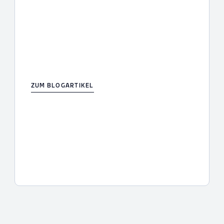
ZUM BLOGARTIKEL