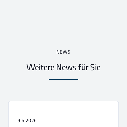
NEWS
Weitere News für Sie
9.6.2026