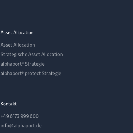
Asset Allocation
Asset Allocation
Strategische Asset Allocation
alphaport® Strategie
alphaport® protect Strategie
Kontakt
+49 6173 999 600
info@alphaport.de