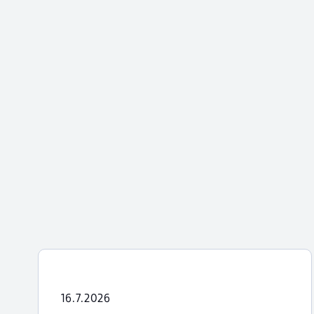
16.7.2026