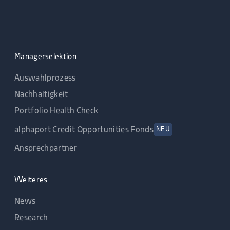
Managerselektion
Auswahlprozess
Nachhaltigkeit
Portfolio Health Check
alphaport Credit Opportunities Fonds
NEU
Ansprechpartner
Weiteres
News
Research