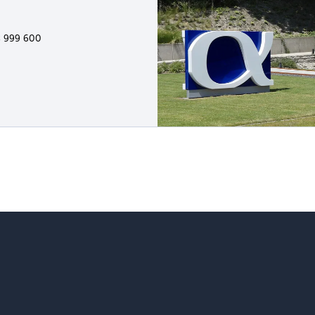
3 999 600