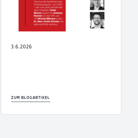
3.6.2026
ZUM BLOGARTIKEL