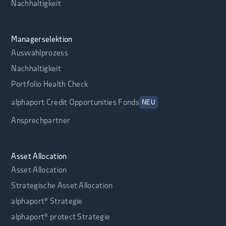
Nachhaltigkeit
Managerselektion
Auswahlprozess
Nachhaltigkeit
Portfolio Health Check
alphaport Credit Opportunities Fonds
NEU
Ansprechpartner
Asset Allocation
Asset Allocation
Strategische Asset Allocation
alphaport® Strategie
alphaport® protect Strategie