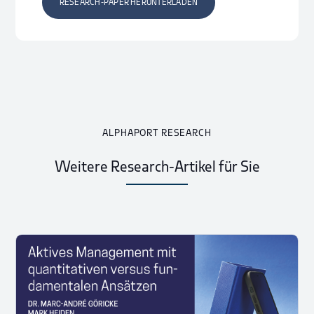
RESEARCH-PAPER HERUNTERLADEN
ALPHAPORT RESEARCH
Weitere Research-Artikel für Sie