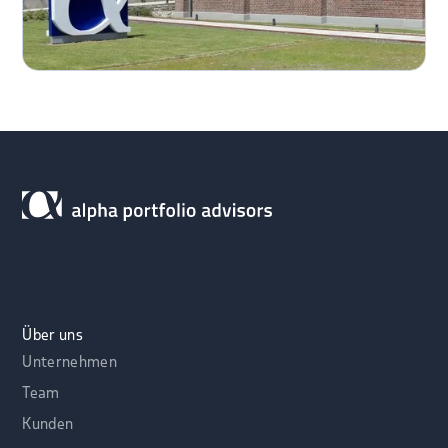
Über uns
Unternehmen
Team
Kunden