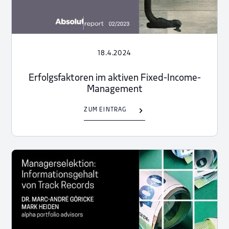
18.4.2024
Erfolgsfaktoren im aktiven Fixed-Income-
Management
ZUM EINTRAG