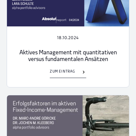
18.10.2024
Aktives Management mit quantitativen
versus fundamentalen Ansätzen
ZUM EINTRAG