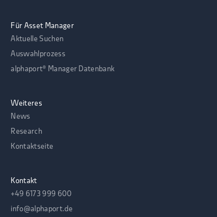
Für Asset Manager
Aktuelle Suchen
Auswahlprozess
alphaport® Manager Datenbank
Weiteres
News
Research
Kontaktseite
Kontakt
+49 6173 999 600
info@alphaport.de