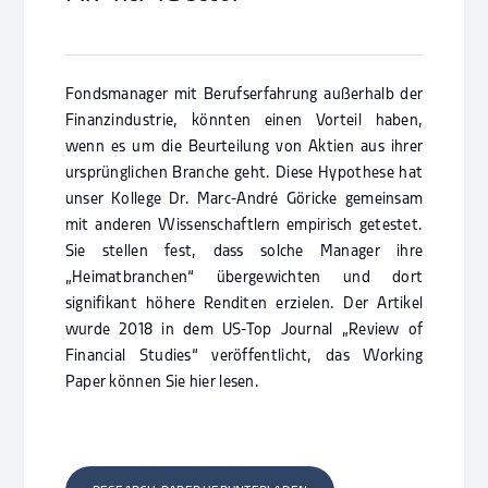
Fondsmanager mit Berufserfahrung außerhalb der
Finanzindustrie, könnten einen Vorteil haben,
wenn es um die Beurteilung von Aktien aus ihrer
ursprünglichen Branche geht. Diese Hypothese hat
unser Kollege Dr. Marc-André Göricke gemeinsam
mit anderen Wissenschaftlern empirisch getestet.
Sie stellen fest, dass solche Manager ihre
„Heimatbranchen“ übergewichten und dort
signifikant höhere Renditen erzielen. Der Artikel
wurde 2018 in dem US-Top Journal „Review of
Financial Studies“ veröffentlicht, das Working
Paper können Sie hier lesen.