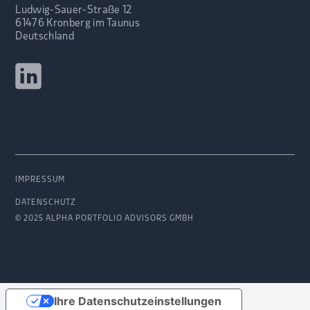
Ludwig-Sauer-Straße 12
61476 Kronberg im Taunus
Deutschland
IMPRESSUM
DATENSCHUTZ
© 2025 ALPHA PORTFOLIO ADVISORS GMBH
Website erstellt von
McWeb.de
Ihre Datenschutzeinstellungen