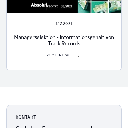
1.12.2021
Managerselektion - Informationsgehalt von
Track Records
ZUM EINTRAG
KONTAKT